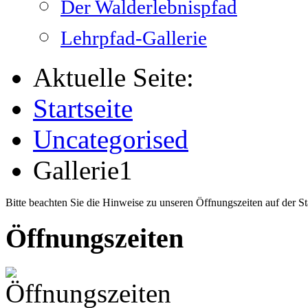
Der Walderlebnispfad
Lehrpfad-Gallerie
Aktuelle Seite:
Startseite
Uncategorised
Gallerie1
Bitte beachten Sie die Hinweise zu unseren Öffnungszeiten auf der Sta
Öffnungszeiten