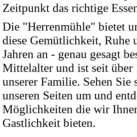
Zeitpunkt das richtige Esse
Die "Herrenmühle" bietet u
diese Gemütlichkeit, Ruhe 
Jahren an - genau gesagt be
Mittelalter und ist seit übe
unserer Familie. Sehen Sie s
unseren Seiten um und entde
Möglichkeiten die wir Ihne
Gastlichkeit bieten.