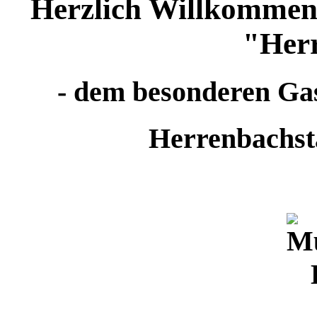
Herzlich Willkommen 
"Her
- dem besonderen Ga
Herrenbachsta