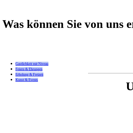
Was können Sie von uns 
Gastlichkeit mit Niveau
Feiern & Ehrungen
Erholung & Freizeit
Kunst & Events
U