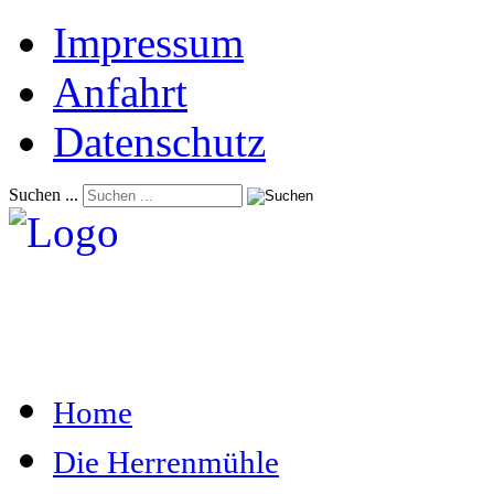
Impressum
Anfahrt
Datenschutz
Suchen ...
Home
Die Herrenmühle