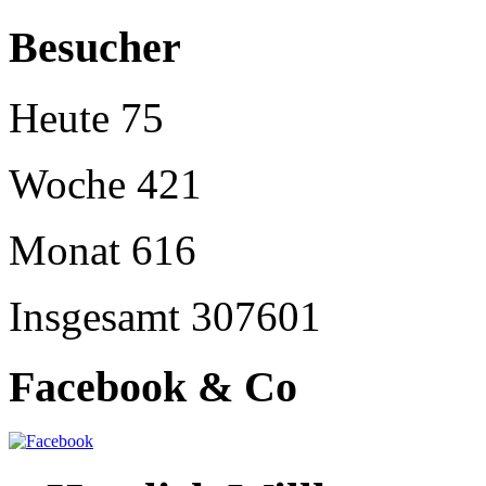
Besucher
Heute
75
Woche
421
Monat
616
Insgesamt
307601
Facebook & Co