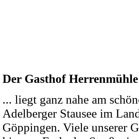
Der Gasthof Herrenmühle i
... liegt ganz nahe am schö
Adelberger Stausee im Land
Göppingen. Viele unserer G