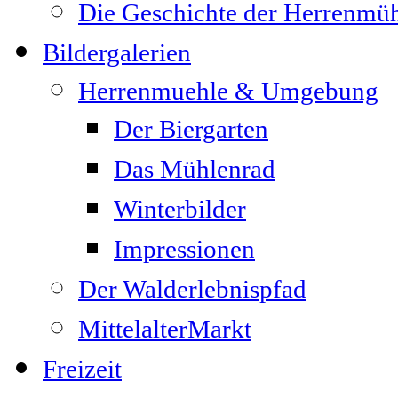
Die Geschichte der Herrenmü
Bildergalerien
Herrenmuehle & Umgebung
Der Biergarten
Das Mühlenrad
Winterbilder
Impressionen
Der Walderlebnispfad
MittelalterMarkt
Freizeit