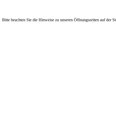
Bitte beachten Sie die Hinweise zu unseren Öffnungszeiten auf der Sta