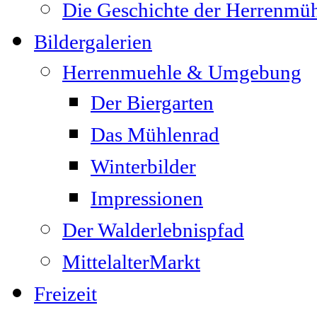
Die Geschichte der Herrenmü
Bildergalerien
Herrenmuehle & Umgebung
Der Biergarten
Das Mühlenrad
Winterbilder
Impressionen
Der Walderlebnispfad
MittelalterMarkt
Freizeit