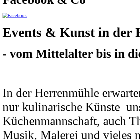
Events & Kunst in der
- vom Mittelalter bis in d
In der Herrenmühle erwarte
nur kulinarische Künste un
Küchenmannschaft, auch Th
Musik, Malerei und vieles