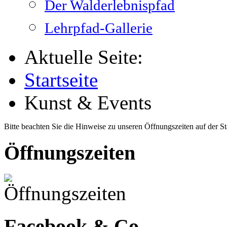
Der Walderlebnispfad
Lehrpfad-Gallerie
Aktuelle Seite:
Startseite
Kunst & Events
Bitte beachten Sie die Hinweise zu unseren Öffnungszeiten auf der Sta
Öffnungszeiten
Facebook & Co