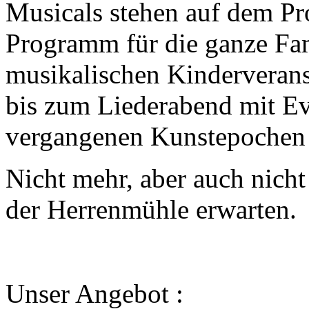
Musicals stehen auf dem P
Programm für die ganze Fa
musikalischen Kinderverans
bis zum Liederabend mit E
vergangenen Kunstepochen s
Nicht mehr, aber auch nicht
der Herrenmühle erwarten.
Unser Angebot :