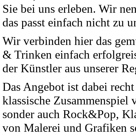
Sie bei uns erleben. Wir ne
das passt einfach nicht zu 
Wir verbinden hier das ge
& Trinken einfach erfolgrei
der Künstler aus unserer Re
Das Angebot ist dabei recht 
klassische Zusammenspiel 
sonder auch Rock&Pop, Kla
von Malerei und Grafiken s