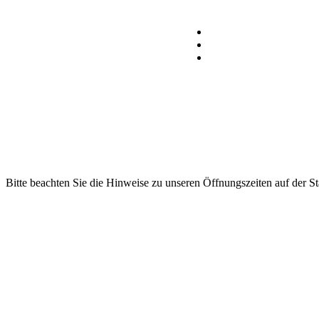
Bitte beachten Sie die Hinweise zu unseren Öffnungszeiten auf der Sta