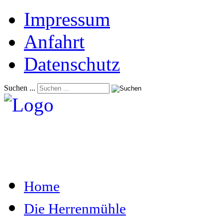
Impressum
Anfahrt
Datenschutz
Suchen ...
Home
Die Herrenmühle