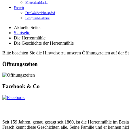
MittelalterMarkt
Freizeit
Der Walderlebnispfad
Lehrpfad-Gallerie
Aktuelle Seite:
Startseite
Die Herrenmühle
Die Geschichte der Herrenmühle
Bitte beachten Sie die Hinweise zu unseren Öffnungszeiten auf der Sta
Öffnungszeiten
Facebook & Co
Seit 159 Jahren, genau gesagt seit 1860, ist die Herrenmühle im Besi
Frasch kennt diese Geschichten alle. Seine Familie und er kennen ni